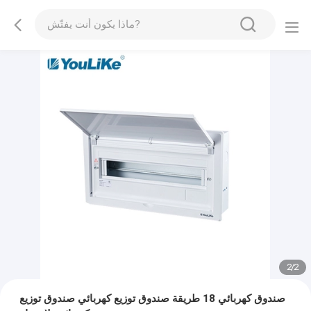
2
/
2
صندوق كهربائي 18 طريقة صندوق توزيع كهربائي صندوق توزيع