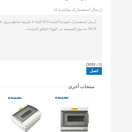
إرسال استفسارك مباشرة لنا
/ 3000)
0
(
منتجات أخرى