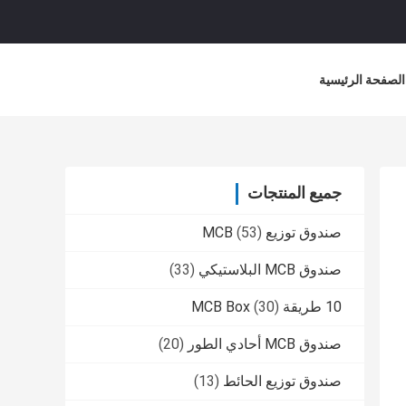
الصفحة الرئيسية
جميع المنتجات
صندوق توزيع MCB
(53)
صندوق MCB البلاستيكي
(33)
10 طريقة MCB Box
(30)
صندوق MCB أحادي الطور
(20)
صندوق توزيع الحائط
(13)