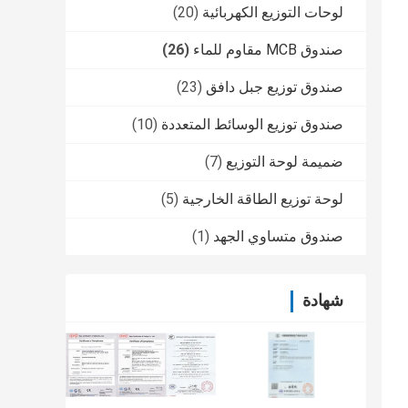
لوحات التوزيع الكهربائية
(20)
صندوق MCB مقاوم للماء
(26)
صندوق توزيع جبل دافق
(23)
صندوق توزيع الوسائط المتعددة
(10)
ضميمة لوحة التوزيع
(7)
لوحة توزيع الطاقة الخارجية
(5)
صندوق متساوي الجهد
(1)
شهادة