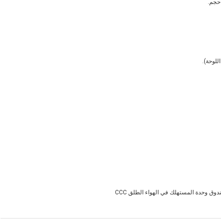
وق وحدة المستهلك في الهواء الطلق CCC