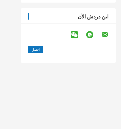
ابن دردش الآن