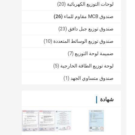
لوحات التوزيع الكهربائية
(20)
صندوق MCB مقاوم للماء
(26)
صندوق توزيع جبل دافق
(23)
صندوق توزيع الوسائط المتعددة
(10)
ضميمة لوحة التوزيع
(7)
لوحة توزيع الطاقة الخارجية
(5)
صندوق متساوي الجهد
(1)
شهادة