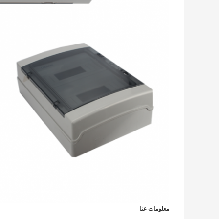
معلومات عنا