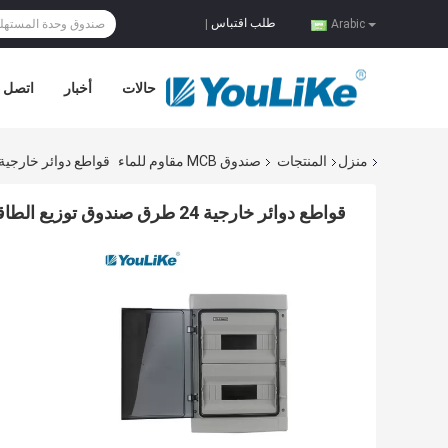
طلب اقتباس
|
Arabic
حالات
أخبار
اتصل ب
منزل
المنتجات
صندوق MCB مقاوم للماء
قواطع دوائر خارجية 24 طرق صندوق توزيع الطاقة الكهربائية المقاوم للماء 
قواطع دوائر خارجية 24 طرق صندوق توزيع الطاقة الكهربائية المقاوم للماء MCB