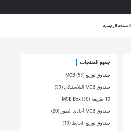
الصفحة الرئيسية
جميع المنتجات
صندوق توزيع MCB
(53)
صندوق MCB البلاستيكي
(33)
10 طريقة MCB Box
(30)
صندوق MCB أحادي الطور
(20)
صندوق توزيع الحائط
(13)