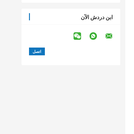
ابن دردش الآن