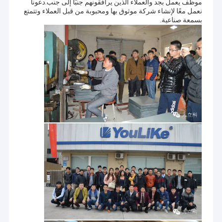
موظف يعمل بجد والعملاء الذين يرافقونهم جنبًا إلى جنب.دعونا
نعمل معًا لإنشاء شركة موثوق بها ومحبوبة من قبل العملاء وتتمتع
بسمعة صناعية.