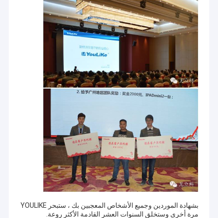
بشهادة الموردين وجميع الأشخاص المعجبين بك ، ستبحر YOULIKE
مرة أخرى وستخلق السنوات العشر القادمة الأكثر روعة.