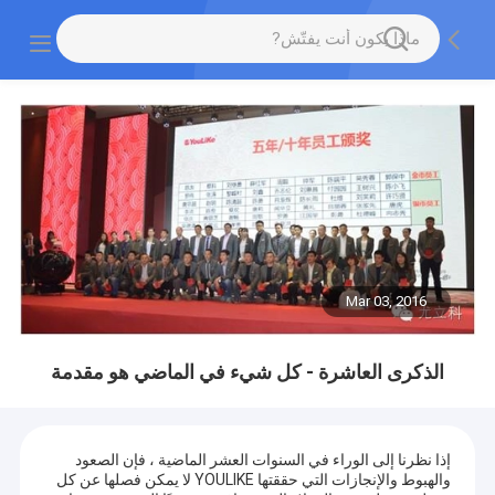
Mar 03, 2016
الذكرى العاشرة - كل شيء في الماضي هو مقدمة
إذا نظرنا إلى الوراء في السنوات العشر الماضية ، فإن الصعود
والهبوط والإنجازات التي حققتها YOULIKE لا يمكن فصلها عن كل