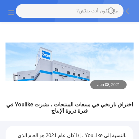
Jun 08, 2021
اختراق تاريخي في مبيعات المنتجات ، بشرت Youlike في
فترة ذروة الإنتاج
بالنسبة إلى YouLike ، إذا كان عام 2021 هو العام الذي