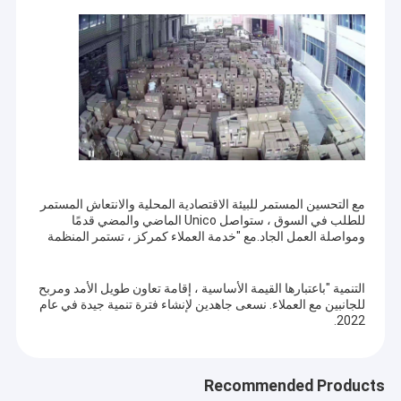
مع التحسين المستمر للبيئة الاقتصادية المحلية والانتعاش المستمر
للطلب في السوق ، ستواصل Unico الماضي والمضي قدمًا
ومواصلة العمل الجاد.مع "خدمة العملاء كمركز ، تستمر المنظمة
التنمية "باعتبارها القيمة الأساسية ، إقامة تعاون طويل الأمد ومربح
للجانبين مع العملاء. نسعى جاهدين لإنشاء فترة تنمية جيدة في عام
2022.
Recommended Products