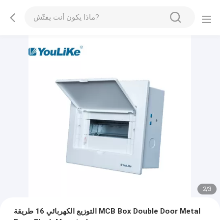
2
/
3
التوزيع الكهربائي 16 طريقة MCB Box Double Door Metal