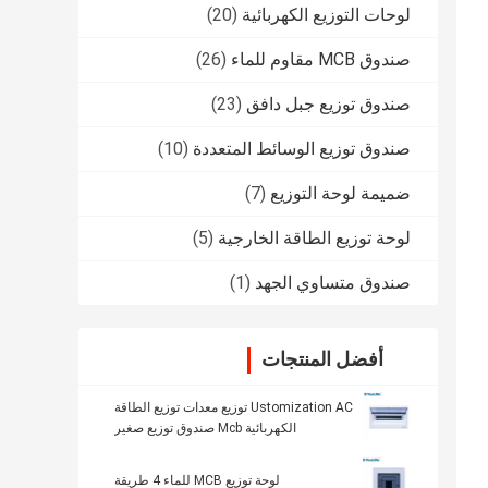
لوحات التوزيع الكهربائية
(20)
صندوق MCB مقاوم للماء
(26)
صندوق توزيع جبل دافق
(23)
صندوق توزيع الوسائط المتعددة
(10)
ضميمة لوحة التوزيع
(7)
لوحة توزيع الطاقة الخارجية
(5)
صندوق متساوي الجهد
(1)
أفضل المنتجات
Ustomization AC توزيع معدات توزيع الطاقة
الكهربائية Mcb صندوق توزيع صغير
لوحة توزيع MCB للماء 4 طريقة