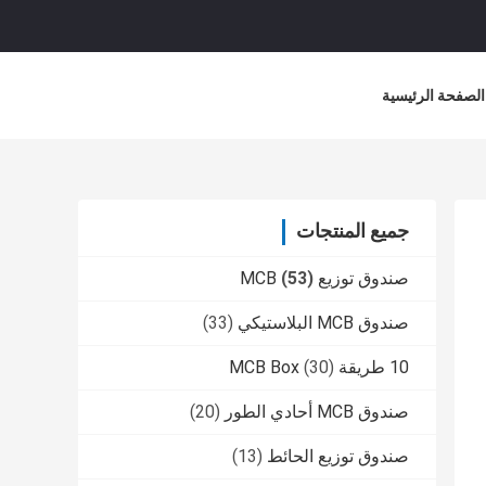
الصفحة الرئيسية
جميع المنتجات
صندوق توزيع MCB
(53)
صندوق MCB البلاستيكي
(33)
10 طريقة MCB Box
(30)
صندوق MCB أحادي الطور
(20)
صندوق توزيع الحائط
(13)