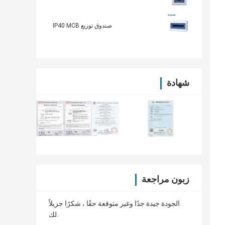
صندوق توزيع IP40 MCB
شهادة
زبون مراجعة
الجودة جيدة جدًا وغير متوقعة حقًا ، شكرًا جزيلاً
لك.