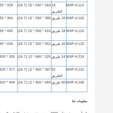
344 * 260 * 10 (24.7)
14
MXP-A 114
الطريق
MXP-A 116
16 طريق
380 * 260 * 10 (24.7)
MXP-A 118
18 طريق
416 * 260 * 10 (24.7)
MXP-A 120
20 طريق
452 * 260 * 10 (24.7)
MXP-A 224
24 طريق
325 * 460 * 12 (24.7)
397 * 460 * 12 (24.7)
32
MXP-A 232
الطريق
MXP-A 240
40 طريق
469 * 460 * 12 (24.7)
معلومات عنا