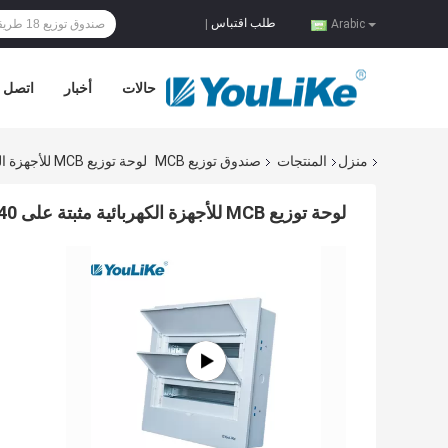
طلب اقتباس
|
Arabic
حالات
أخبار
اتصل ب
منزل
المنتجات
صندوق توزيع MCB
لوحة توزيع MCB للأجهزة الكهربائية مثبتة على 40 طريقة مع معدن كامل
لوحة توزيع MCB للأجهزة الكهربائية مثبتة على 40 طريقة مع معدن كامل