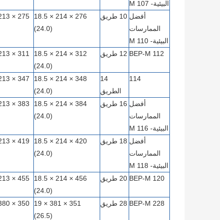
البيئية- M 107
أفضل
10 طريق
276 × 214 × 18.5
الممارسات
(24.0)
البيئية- M 110
BEP-M 112
12 طريق
312 × 214 × 18.5
(24.0)
348 × 214 × 18.5
14
114
الطريق
(24.0)
أفضل
16 طريق
384 × 214 × 18.5
الممارسات
(24.0)
البيئية- M 116
أفضل
18 طريق
420 × 214 × 18.5
الممارسات
(24.0)
البيئية- M 118
BEP-M 120
20 طريق
456 × 214 × 18.5
(24.0)
BEP-M 228
28 طريق
351 × 381 × 19
(26.5)