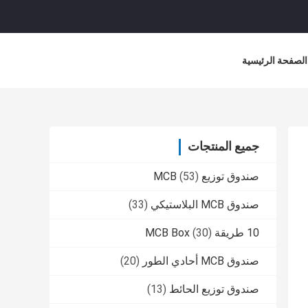
الصفحة الرئيسية
جميع المنتجات
صندوق توزيع MCB
(53)
صندوق MCB البلاستيكي
(33)
10 طريقة MCB Box
(30)
صندوق MCB أحادي الطور
(20)
صندوق توزيع الحائط
(13)