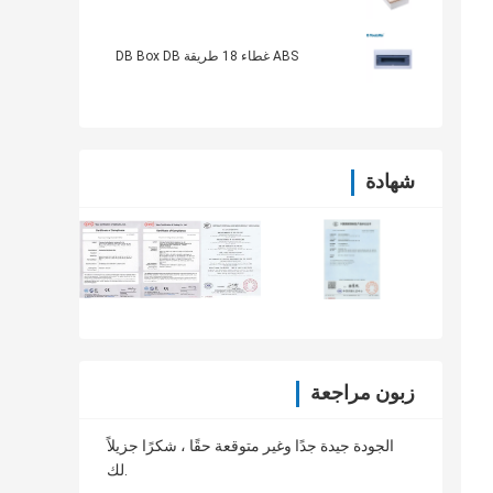
ABS غطاء 18 طريقة DB Box DB
شهادة
زبون مراجعة
الجودة جيدة جدًا وغير متوقعة حقًا ، شكرًا جزيلاً
لك.