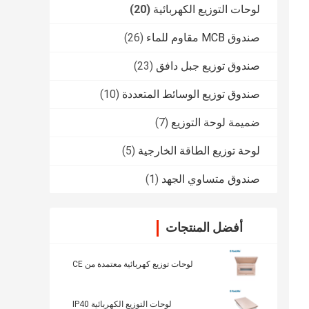
لوحات التوزيع الكهربائية
(20)
صندوق MCB مقاوم للماء
(26)
صندوق توزيع جبل دافق
(23)
صندوق توزيع الوسائط المتعددة
(10)
ضميمة لوحة التوزيع
(7)
لوحة توزيع الطاقة الخارجية
(5)
صندوق متساوي الجهد
(1)
أفضل المنتجات
لوحات توزيع كهربائية معتمدة من CE
لوحات التوزيع الكهربائية IP40