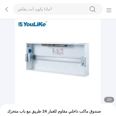
2
/
3
صندوق ماكب داخلي مقاوم للغبار 24 طريق مع باب متحرك