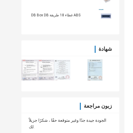
ABS غطاء 18 طريقة DB Box DB
شهادة
زبون مراجعة
الجودة جيدة جدًا وغير متوقعة حقًا ، شكرًا جزيلاً
لك.