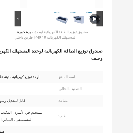
صندوق توزيع الطاقة الكهربائية لوحدة
صورة كبيرة :
المستهلك الكهربائية IP40 18 طريق داخلي
صندوق توزيع الطاقة الكهربائية لوحدة المستهلك الكهربائية IP40 18 طريق 
وصف
اسم المنتج:
لوحة توزيع كهربائية مثبتة 
التصنيف الحالي:
تصاعد:
قابل للتعديل وسه
تستخدم في الأسرة ، المكتب ،
طلب:
المستشفى ، المباني الع
صند