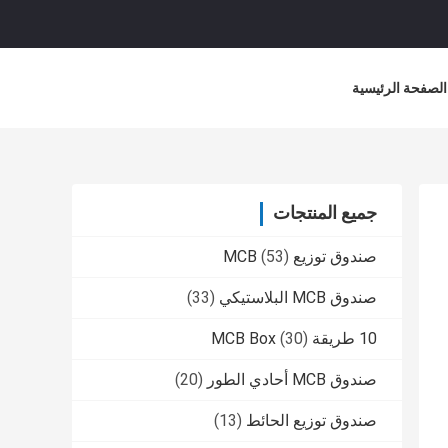
الصفحة الرئيسية
جميع المنتجات
صندوق توزيع MCB
(53)
صندوق MCB البلاستيكي
(33)
10 طريقة MCB Box
(30)
صندوق MCB أحادي الطور
(20)
صندوق توزيع الحائط
(13)