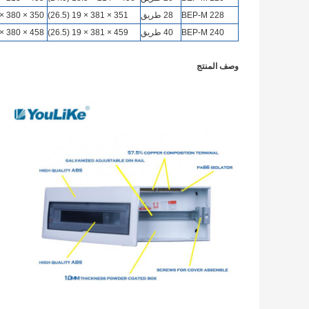
BEP-M 228
28 طريق
351 × 381 × 19 (26.5)
350 × 380 × 95 × 1.2
BEP-M 240
40 طريق
459 × 381 × 19 (26.5)
458 × 380 × 95 × 1.2
وصف المنتج