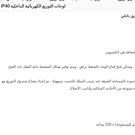
لوحات التوزيع الكهربائية الداخلية IP40
دودة بالمساحة الضيقة عند تثبيت السلك.للتثبيت بسهولة ، تم إعداد مفتاح صندوق التوزيع مع
متنوعة من الأخاديد السلكية وأنابيب الأسلاك.