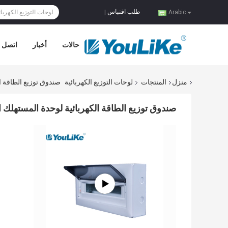
طلب اقتباس
|
Arabic
حالات
أخبار
اتصل ب
منزل
المنتجات
لوحات التوزيع الكهربائية
صندوق توزيع الطاقة الكهربائي
صندوق توزيع الطاقة الكهربائية لوحدة المستهلك الكهربائية P40 18