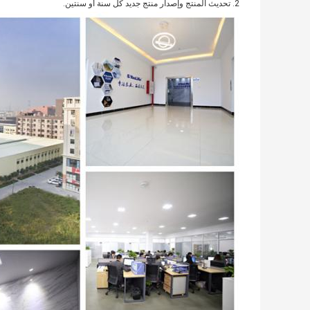
2. تحديث المنتج وإصدار منتج جديد كل سنة أو سنتين.