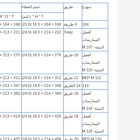
نموذج
طريق
حجم الغطاء
L * H * T (مم)
 * W * D * T
104
4 طريقة
168 × 164 × 16.5 (22.0)
168 × 164 × 80 × 1.0
أفضل
7way
222 × 214 × 18.5 (24.0)
221 × 213 × 80 × 1.0
الممارسات
البيئية- M 107
أفضل
10 طريق
276 × 214 × 18.5 (24.0)
275 × 213 × 80 × 1.0
الممارسات
البيئية- M 110
BEP-M 112
12 طريق
312 × 214 × 18.5 (24.0)
311 × 213 × 80 × 1.0
114
14 الطريق
348 × 214 × 18.5 (24.0)
347 × 213 × 80 × 1.0
أفضل
16 طريق
384 × 214 × 18.5 (24.0)
383 × 213 × 80 × 1.0
الممارسات
البيئية- M 116
أفضل
18 طريق
420 × 214 × 18.5 (24.0)
419 × 213 × 80 × 1.0
الممارسات
البيئية- M 118
BEP-M 120
20 طريق
456 × 214 × 18.5 (24.0)
455 × 213 × 80 × 1.0