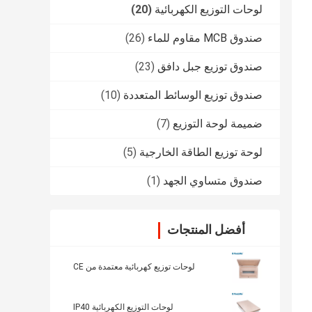
لوحات التوزيع الكهربائية
(20)
صندوق MCB مقاوم للماء
(26)
صندوق توزيع جبل دافق
(23)
صندوق توزيع الوسائط المتعددة
(10)
ضميمة لوحة التوزيع
(7)
لوحة توزيع الطاقة الخارجية
(5)
صندوق متساوي الجهد
(1)
أفضل المنتجات
لوحات توزيع كهربائية معتمدة من CE
لوحات التوزيع الكهربائية IP40