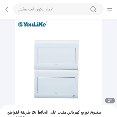
2
/
4
صندوق توزيع كهربائي مثبت على الحائط 26 طريقة لقواطع