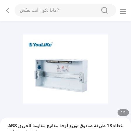
1
/
1
ABS غطاء 18 طريقة صندوق توزيع لوحة مفاتيح مقاومة للحريق