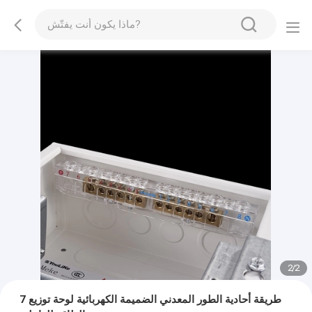
2
/
2
7 طريقة أحادية الطور المعدني الضميمة الكهربائية لوحة توزيع