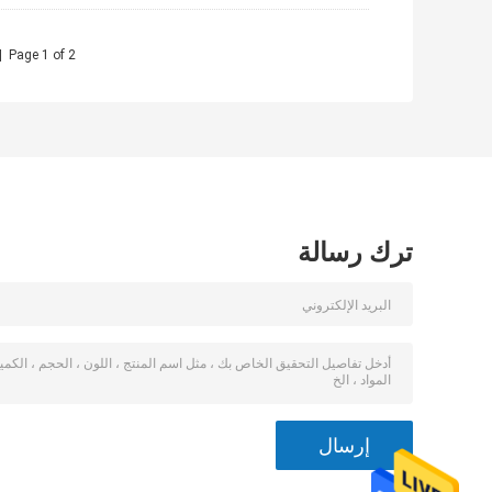
<
Page 1 of 2
ترك رسالة