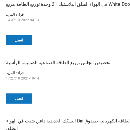
ستيك 21 وحدة توزيع الطاقة مربع
قراءة المزيد
2022-04-13 14:37:13
اتصل
تخصيص مجلس توزيع الطاقة الصناعية الضميمة الرأسية
قراءة المزيد
2021-10-14 17:27:18
اتصل
MCB 10 طريقة توزيع الطاقة الكهربائية صندوق Din السكك الحديدية دافق شنت في الهواء
الطلق