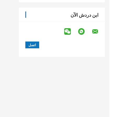
ابن دردش الآن