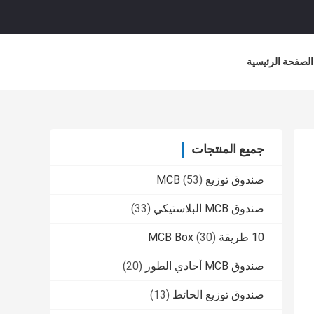
الصفحة الرئيسية
جميع المنتجات
صندوق توزيع MCB
(53)
صندوق MCB البلاستيكي
(33)
10 طريقة MCB Box
(30)
صندوق MCB أحادي الطور
(20)
صندوق توزيع الحائط
(13)