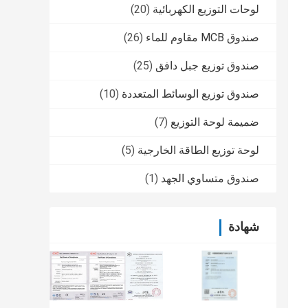
لوحات التوزيع الكهربائية
(20)
صندوق MCB مقاوم للماء
(26)
صندوق توزيع جبل دافق
(25)
صندوق توزيع الوسائط المتعددة
(10)
ضميمة لوحة التوزيع
(7)
لوحة توزيع الطاقة الخارجية
(5)
صندوق متساوي الجهد
(1)
شهادة