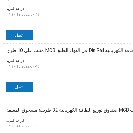
قراءة المزيد
2022-04-13 14:37:13
اتصل
 في الهواء الطلق MCB مثبت على 10 طرق
قراءة المزيد
2022-04-13 14:37:13
اتصل
قراءة المزيد
2022-05-09 17:30:44