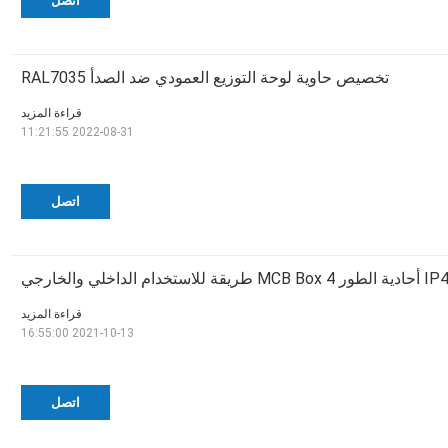
اتصل
تخصيص حاوية لوحة التوزيع العمودي ضد الصدأ RAL7035
قراءة المزيد
2022-08-31 11:21:55
اتصل
قراءة المزيد
2021-10-13 16:55:00
اتصل