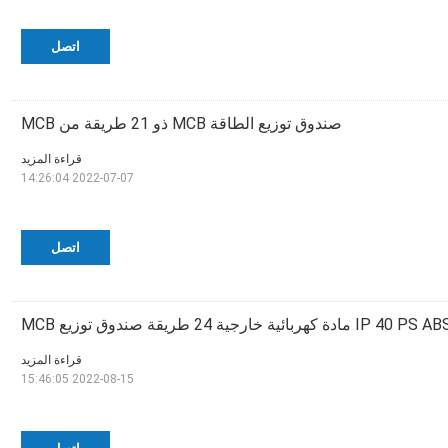
اتصل
صندوق توزيع الطاقة MCB ذو 21 طريقة من MCB
قراءة المزيد
2022-07-07 14:26:04
اتصل
IP 40 PS  مادة كهربائية خارجية 24 طريقة صندوق توزيع MCB
قراءة المزيد
2022-08-15 15:46:05