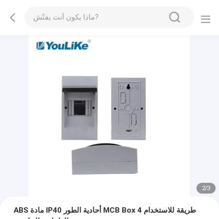
2
/
3
ABS مادة IP40 أحادية الطور MCB Box 4 طريقة للاستخدام