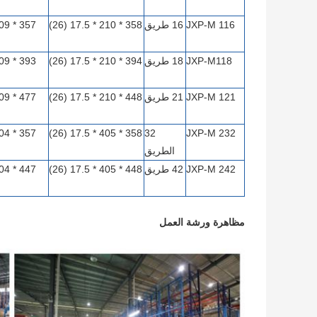
JXP-M 116
16 طريق
358 * 210 * 17.5 (26)
JXP-M118
18 طريق
394 * 210 * 17.5 (26)
JXP-M 121
21 طريق
448 * 210 * 17.5 (26)
358 * 405 * 17.5 (26)
32
JXP-M 232
الطريق
JXP-M 242
42 طريق
448 * 405 * 17.5 (26)
مظاهرة ورشة العمل