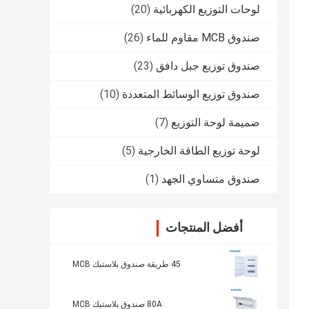
لوحات التوزيع الكهربائية
(20)
صندوق MCB مقاوم للماء
(26)
صندوق توزيع جبل دافق
(23)
صندوق توزيع الوسائط المتعددة
(10)
ضميمة لوحة التوزيع
(7)
لوحة توزيع الطاقة الخارجية
(5)
صندوق متساوي الجهد
(1)
أفضل المنتجات
45 طريقة صندوق بلاستيك MCB
80A صندوق بلاستيك MCB