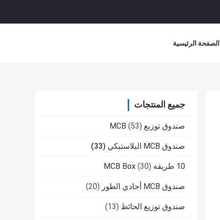
الصفحة الرئيسية
جميع المنتجات
صندوق توزيع MCB
(53)
صندوق MCB البلاستيكي
(33)
10 طريقة MCB Box
(30)
صندوق MCB أحادي الطور
(20)
صندوق توزيع الحائط
(13)