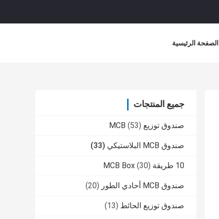
الصفحة الرئيسية
جميع المنتجات
صندوق توزيع MCB
(53)
صندوق MCB البلاستيكي
(33)
10 طريقة MCB Box
(30)
صندوق MCB أحادي الطور
(20)
صندوق توزيع الحائط
(13)