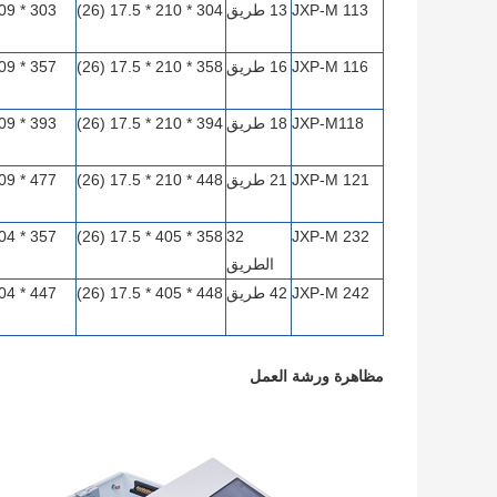
JXP-M 113
13 طريق
304 * 210 * 17.5 (26)
JXP-M 116
16 طريق
358 * 210 * 17.5 (26)
JXP-M118
18 طريق
394 * 210 * 17.5 (26)
JXP-M 121
21 طريق
448 * 210 * 17.5 (26)
358 * 405 * 17.5 (26)
32
JXP-M 232
الطريق
JXP-M 242
42 طريق
448 * 405 * 17.5 (26)
مظاهرة ورشة العمل