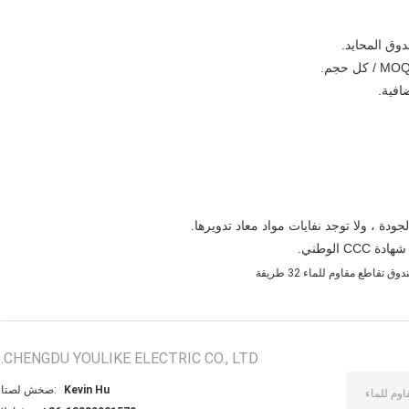
وق تقاطع مقاوم للماء 32 طريقة
CHENGDU YOULIKE ELECTRIC CO., LTD.
Kevin Hu
اتصل شخص: