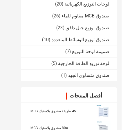
لوحات التوزيع الكهربائية
(20)
صندوق MCB مقاوم للماء
(26)
صندوق توزيع جبل دافق
(23)
صندوق توزيع الوسائط المتعددة
(10)
ضميمة لوحة التوزيع
(7)
لوحة توزيع الطاقة الخارجية
(5)
صندوق متساوي الجهد
(1)
أفضل المنتجات
45 طريقة صندوق بلاستيك MCB
80A صندوق بلاستيك MCB