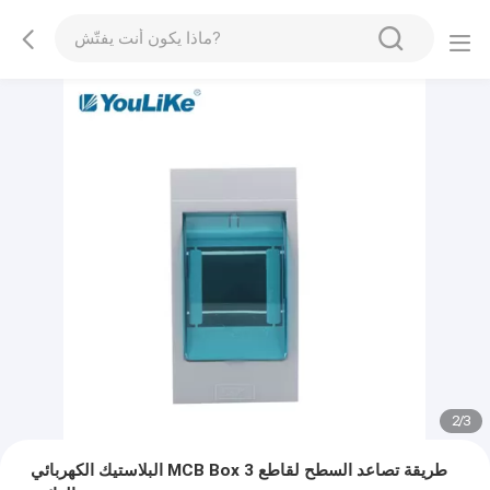
2
/
3
البلاستيك الكهربائي MCB Box 3 طريقة تصاعد السطح لقاطع