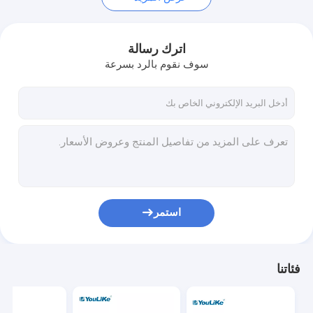
اترك رسالة
سوف نقوم بالرد بسرعة
استمر
فئاتنا