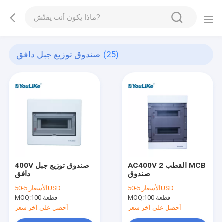
(25)
صندوق توزيع جبل دافق
AC400V 2 القطب MCB
400V صندوق توزيع جبل
صندوق
دافق
5-50USD
الأسعار:
5-50USD
الأسعار:
100 قطعة
MOQ:
100 قطعة
MOQ:
أحصل على آخر سعر
أحصل على آخر سعر