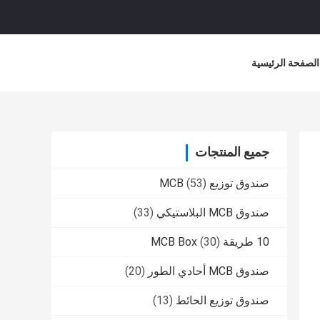
الصفحة الرئيسية
جميع المنتجات
صندوق توزيع MCB
(53)
صندوق MCB البلاستيكي
(33)
10 طريقة MCB Box
(30)
صندوق MCB أحادي الطور
(20)
صندوق توزيع الحائط
(13)