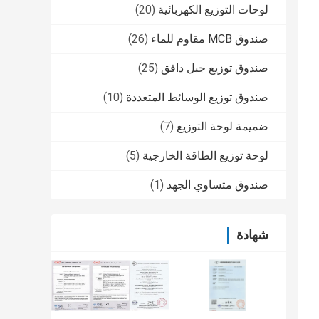
لوحات التوزيع الكهربائية
(20)
صندوق MCB مقاوم للماء
(26)
صندوق توزيع جبل دافق
(25)
صندوق توزيع الوسائط المتعددة
(10)
ضميمة لوحة التوزيع
(7)
لوحة توزيع الطاقة الخارجية
(5)
صندوق متساوي الجهد
(1)
شهادة