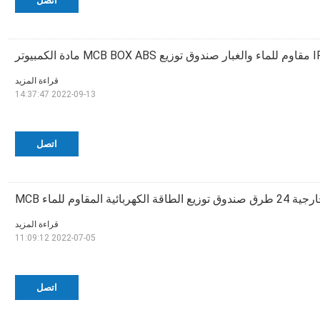
اتصل
قراءة المزيد
2022-09-13 14:37:47
اتصل
بائية المقاوم للماء MCB
قراءة المزيد
2022-07-05 11:09:12
اتصل