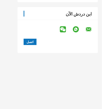
ابن دردش الآن