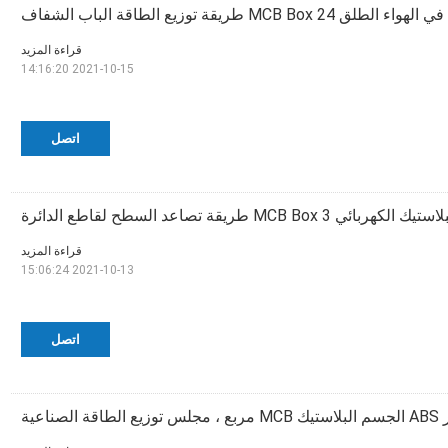
قراءة المزيد
2021-10-15 14:16:20
اتصل
تيك الكهربائي MCB Box 3 طريقة تصاعد السطح لقاطع الدائرة
قراءة المزيد
2021-10-13 15:06:24
اتصل
لطاقة الصناعية