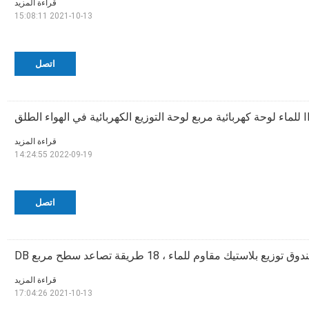
قراءة المزيد
2021-10-13 15:08:11
اتصل
قراءة المزيد
2022-09-19 14:24:55
اتصل
قراءة المزيد
2021-10-13 17:04:26