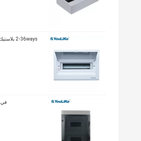
في الهواء ا